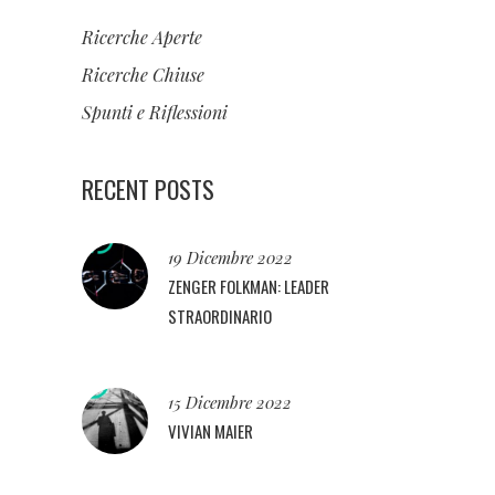
Ricerche Aperte
Ricerche Chiuse
Spunti e Riflessioni
RECENT POSTS
19 Dicembre 2022
ZENGER FOLKMAN: LEADER
STRAORDINARIO
15 Dicembre 2022
VIVIAN MAIER