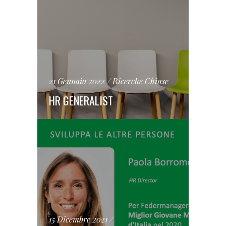
21 Gennaio 2022
Ricerche Chiuse
HR GENERALIST
15 Dicembre 2021