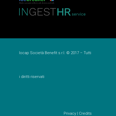
Iocap Società Benefit s.r.l. © 2017 – Tutti
i diritti riservati
Privacy
|
Credits