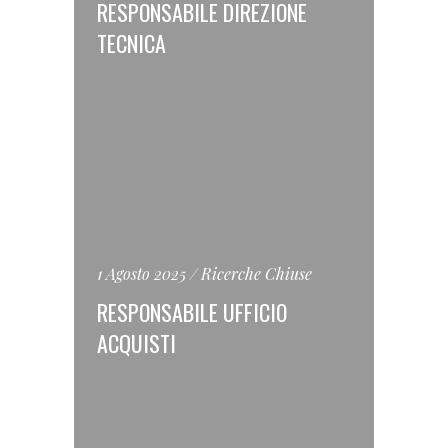
RESPONSABILE DIREZIONE
TECNICA
1 Agosto 2025
Ricerche Chiuse
RESPONSABILE UFFICIO
ACQUISTI