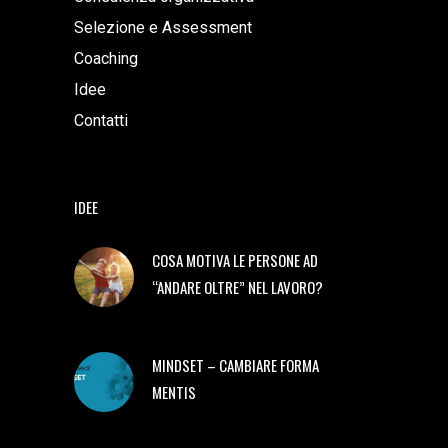
Selezione e Assessment
Coaching
Idee
Contatti
IDEE
COSA MOTIVA LE PERSONE AD
“ANDARE OLTRE” NEL LAVORO?
MINDSET – CAMBIARE FORMA
MENTIS