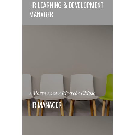
HR LEARNING & DEVELOPMENT
MANAGER
2 Marzo 2022
Ricerche Chiuse
HR MANAGER