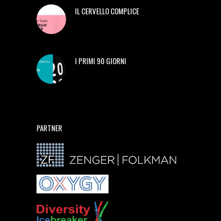
IL CERVELLO COMPLICE
I PRIMI 90 GIORNI
PARTNER