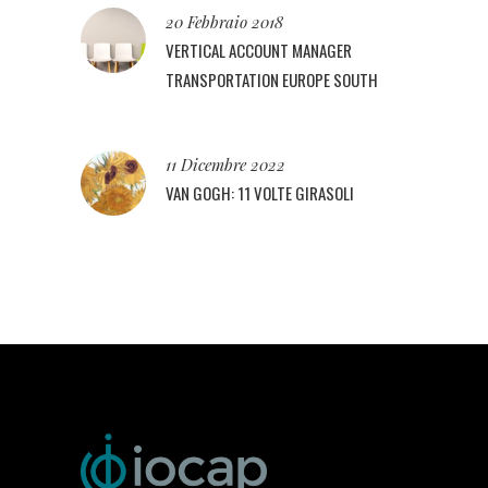
20 Febbraio 2018
VERTICAL ACCOUNT MANAGER
TRANSPORTATION EUROPE SOUTH
11 Dicembre 2022
VAN GOGH: 11 VOLTE GIRASOLI