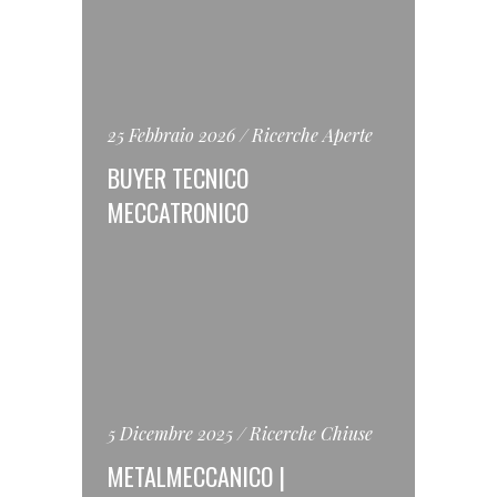
25 Febbraio 2026
Ricerche Aperte
BUYER TECNICO
MECCATRONICO
5 Dicembre 2025
Ricerche Chiuse
METALMECCANICO |