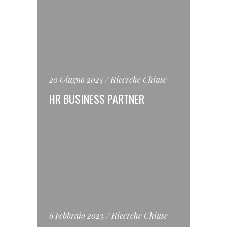
20 Giugno 2025
Ricerche Chiuse
HR BUSINESS PARTNER
6 Febbraio 2023
Ricerche Chiuse