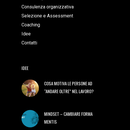
Consulenza organizzativa
Selezione e Assessment
Coaching
Idee
Contatti
IDEE
COSA MOTIVA LE PERSONE AD
“ANDARE OLTRE” NEL LAVORO?
MINDSET – CAMBIARE FORMA
MENTIS