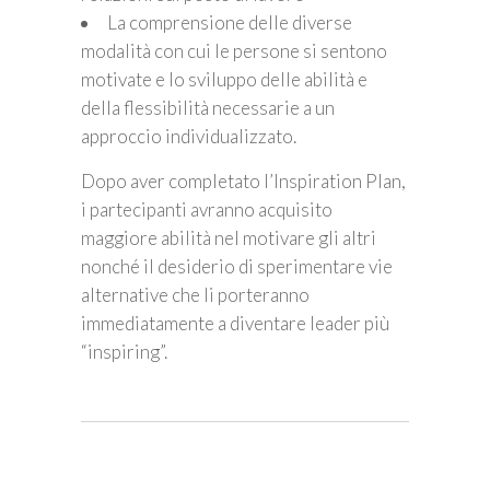
La comprensione delle diverse
modalità con cui le persone si sentono
motivate e lo sviluppo delle abilità e
della flessibilità necessarie a un
approccio individualizzato.
Dopo aver completato l’Inspiration Plan,
i partecipanti avranno acquisito
maggiore abilità nel motivare gli altri
nonché il desiderio di sperimentare vie
alternative che li porteranno
immediatamente a diventare leader più
“inspiring”.