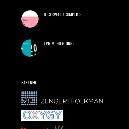
IL CERVELLO COMPLICE
I PRIMI 90 GIORNI
PARTNER