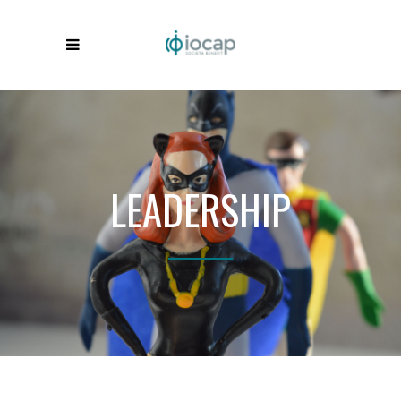
LEADERSHIP