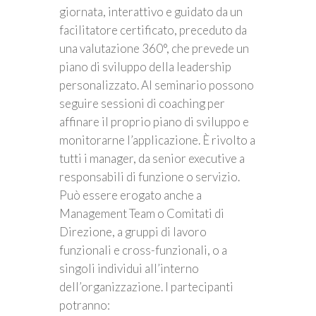
giornata, interattivo e guidato da un
facilitatore certificato, preceduto da
una valutazione 360°, che prevede un
piano di sviluppo della leadership
personalizzato. Al seminario possono
seguire sessioni di coaching per
affinare il proprio piano di sviluppo e
monitorarne l’applicazione. È rivolto a
tutti i manager, da senior executive a
responsabili di funzione o servizio.
Può essere erogato anche a
Management Team o Comitati di
Direzione, a gruppi di lavoro
funzionali e cross-funzionali, o a
singoli individui all’interno
dell’organizzazione. I partecipanti
potranno: