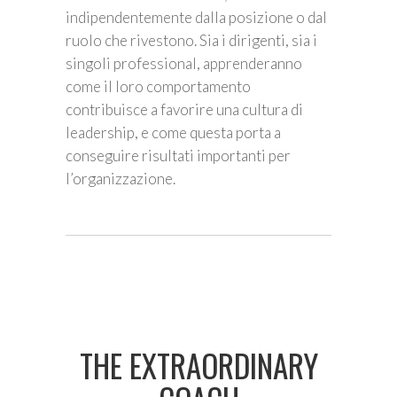
indipendentemente dalla posizione o dal
ruolo che rivestono. Sia i dirigenti, sia i
singoli professional, apprenderanno
come il loro comportamento
contribuisce a favorire una cultura di
leadership, e come questa porta a
conseguire risultati importanti per
l’organizzazione.
THE EXTRAORDINARY