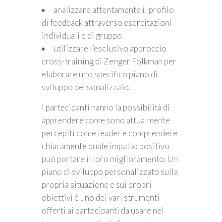
analizzare attentamente il profilo
di feedback attraverso esercitazioni
individuali e di gruppo
utilizzare l’esclusivo approccio
cross-training di Zenger Folkman per
elaborare uno specifico piano di
sviluppo personalizzato.
I partecipanti hanno la possibilità di
apprendere come sono attualmente
percepiti come leader e comprendere
chiaramente quale impatto positivo
può portare il loro miglioramento. Un
piano di sviluppo personalizzato sulla
propria situazione e sui propri
obiettivi è uno dei vari strumenti
offerti ai partecipanti da usare nel