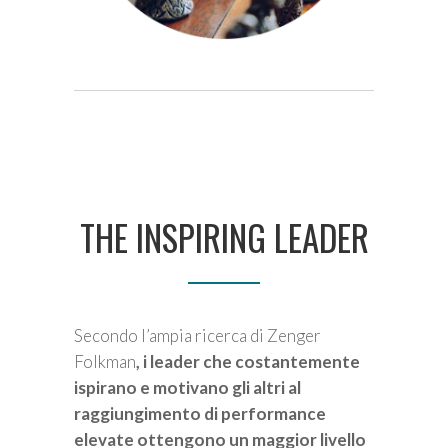
THE INSPIRING LEADER
Secondo l’ampia ricerca di Zenger
Folkman
, i leader che costantemente
ispirano e motivano gli altri al
raggiungimento di performance
elevate ottengono un maggior livello