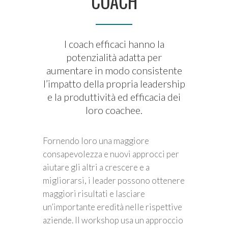
COACH
I coach efficaci hanno la
potenzialità adatta per
aumentare in modo consistente
l’impatto della propria leadership
e la produttività ed efficacia dei
loro coachee.
Fornendo loro una maggiore
consapevolezza e nuovi approcci per
aiutare gli altri a crescere e a
migliorarsi, i leader possono ottenere
maggiori risultati e lasciare
un’importante eredità nelle rispettive
aziende. Il workshop usa un approccio