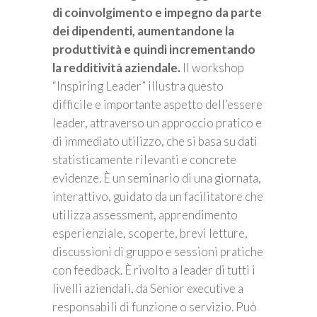
di coinvolgimento e impegno da parte
dei dipendenti, aumentandone la
produttività e quindi incrementando
la redditività aziendale.
Il workshop
“Inspiring Leader” illustra questo
difficile e importante aspetto dell’essere
leader, attraverso un approccio pratico e
di immediato utilizzo, che si basa su dati
statisticamente rilevanti e concrete
evidenze. È un seminario di una giornata,
interattivo, guidato da un facilitatore che
utilizza assessment, apprendimento
esperienziale, scoperte, brevi letture,
discussioni di gruppo e sessioni pratiche
con feedback. È rivolto a leader di tutti i
livelli aziendali, da Senior executive a
responsabili di funzione o servizio. Può