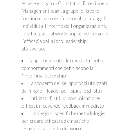
essere erogato a Comitati di Direzione o
Management team, a gruppi di lavoro
funzionali o cross-funzionali, o a singoli
individui all’interno dell’organizzazione.
I partecipanti al workshop aumenteranno
l’efficacia della loro leadership
attraverso:
L’apprendimento dei dieci attributi e
comportamenti che definiscono la
“inspiring leadership”
La scoperta dei sei approcci utilizzati
dai migliori leader per ispirare gli altri
L’utilizzo di stili di comunicazione
efficaci, ricevendo feedback immediato
L’impiego di specifiche metodologie
per creare efficaci ed empatiche
relazioni sul posto di lavoro