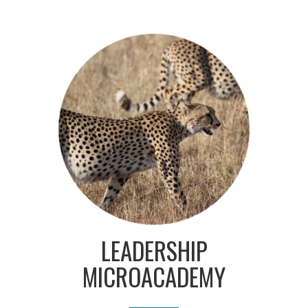
LEADERSHIP
MICROACADEMY