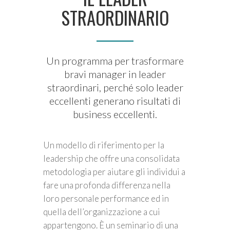
STRAORDINARIO
Un programma per trasformare
bravi manager in leader
straordinari, perché solo leader
eccellenti generano risultati di
business eccellenti.
Un modello di riferimento per la
leadership che offre una consolidata
metodologia per aiutare gli individui a
fare una profonda differenza nella
loro personale performance ed in
quella dell’organizzazione a cui
appartengono. È un seminario di una