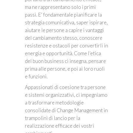
ma ne rappresentano solo i primi
passi. E’ fondamentale pianificare la
strategia comunicativa, saper ispirare,
aiutare le persone a capire i vantaggi
del cambiamento stesso, conoscere
resistenze e ostacoli per convertirli in
energia e opportunità. Come l’etica
del buon business ci insegna, pensare
prima alle persone, e poi ai loro ruoli
e funzioni.
Appassionati di coesione tra persone
e sistemi organizzativi, ci impegniamo
a trasformare metodologie
consolidate di Change Management in
trampolini di lancio per la
realizzazione efficace dei vostri