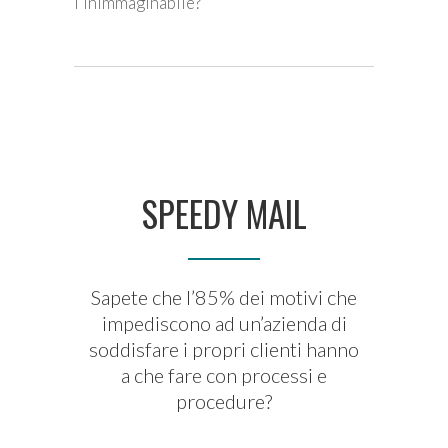
l’inimmaginabile?
SPEEDY MAIL
Sapete che l’85% dei motivi che
impediscono ad un’azienda di
soddisfare i propri clienti hanno
a che fare con processi e
procedure?