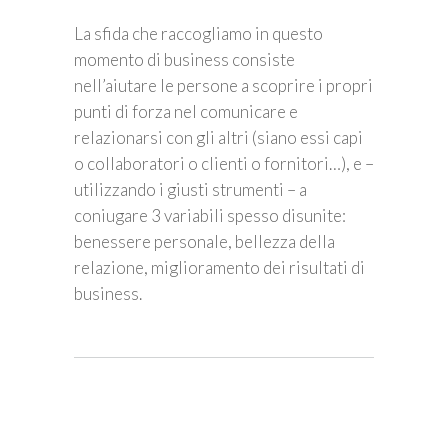
La sfida che raccogliamo in questo
momento di business consiste
nell’aiutare le persone a scoprire i propri
punti di forza nel comunicare e
relazionarsi con gli altri (siano essi capi
o collaboratori o clienti o fornitori…), e –
utilizzando i giusti strumenti – a
coniugare 3 variabili spesso disunite:
benessere personale, bellezza della
relazione, miglioramento dei risultati di
business.