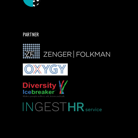
PARTNER