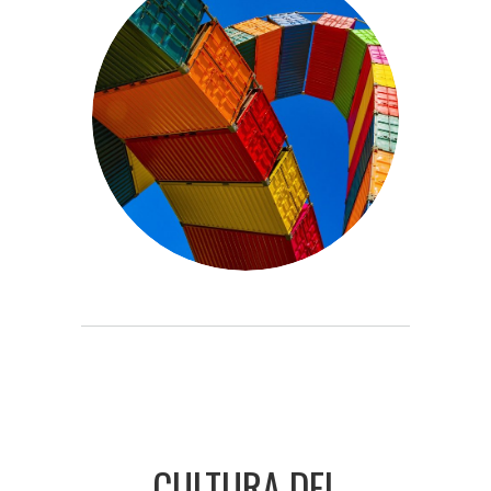
CULTURA DEL