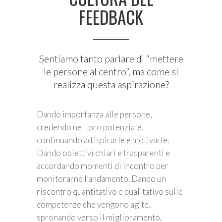
FEEDBACK
Sentiamo tanto parlare di “mettere
le persone al centro”, ma come si
realizza questa aspirazione?
Dando importanza alle persone,
credendo nel loro potenziale,
continuando ad ispirarle e motivarle.
Dando obiettivi chiari e trasparenti e
accordando momenti di incontro per
monitorarne l’andamento. Dando un
riscontro quantitativo e qualitativo sulle
competenze che vengono agite,
spronando verso il miglioramento,