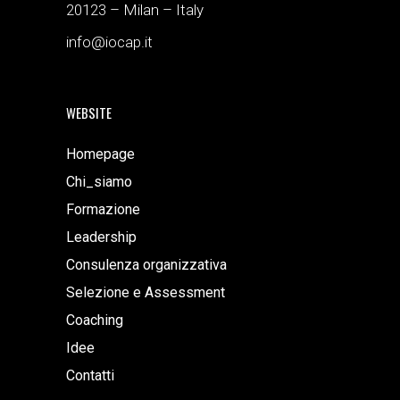
20123 – Milan – Italy
info@iocap.it
WEBSITE
Homepage
Chi_siamo
Formazione
Leadership
Consulenza organizzativa
Selezione e Assessment
Coaching
Idee
Contatti