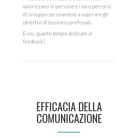
valorizzano le persone e i loro percorsi
di sviluppo spronandole a superare gli
obiettivi di business prefissati.
E voi, quanto tempo dedicate al
feedback?
EFFICACIA DELLA
COMUNICAZIONE