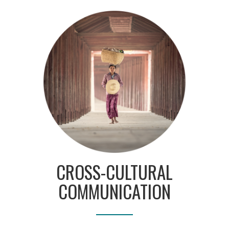
CROSS-CULTURAL
COMMUNICATION