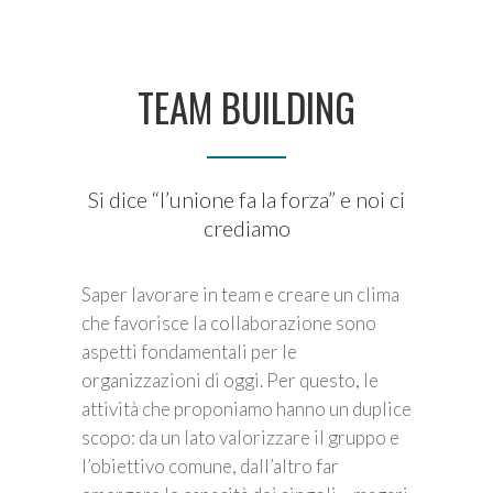
TEAM BUILDING
Si dice “l’unione fa la forza” e noi ci
crediamo
Saper lavorare in team e creare un clima
che favorisce la collaborazione sono
aspetti fondamentali per le
organizzazioni di oggi. Per questo, le
attività che proponiamo hanno un duplice
scopo: da un lato valorizzare il gruppo e
l’obiettivo comune, dall’altro far