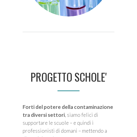
PROGETTO SCHOLE'
Forti del potere della contaminazione
tra diversi settori
, siamo felici di
supportare le scuole – e quindi i
professionisti di domani – mettendo a