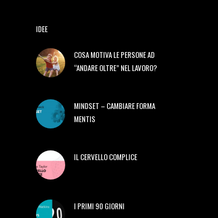
IDEE
COSA MOTIVA LE PERSONE AD
“ANDARE OLTRE” NEL LAVORO?
MINDSET – CAMBIARE FORMA
MENTIS
IL CERVELLO COMPLICE
I PRIMI 90 GIORNI