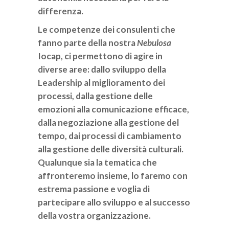
differenza.
Le competenze dei consulenti che
fanno parte della nostra
Nebulosa
Iocap, ci permettono di agire in
diverse aree: dallo sviluppo della
Leadership al miglioramento dei
processi, dalla gestione delle
emozioni alla comunicazione efficace,
dalla negoziazione alla gestione del
tempo, dai processi di cambiamento
alla gestione delle diversità culturali.
Qualunque sia la tematica che
affronteremo insieme, lo faremo con
estrema passione e voglia di
partecipare allo sviluppo e al successo
della vostra organizzazione.