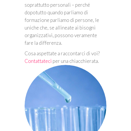
soprattutto personali – perché
dopotutto quando parliamo di
formazione parliamo di persone, le
uniche che, se allineate ai bisogni
organizzativi, possono veramente
fare la differenza.
Cosa aspettate a raccontarci di voi?
Contattateci
per una chiacchierata.