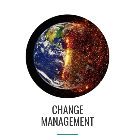
CHANGE
MANAGEMENT