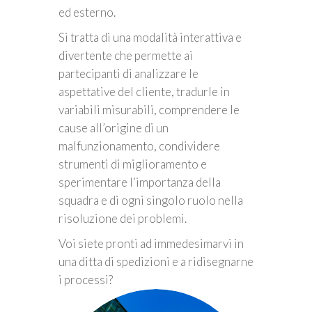
ed esterno.
Si tratta di una modalità interattiva e
divertente che permette ai
partecipanti di analizzare le
aspettative del cliente, tradurle in
variabili misurabili, comprendere le
cause all’origine di un
malfunzionamento, condividere
strumenti di miglioramento e
sperimentare l’importanza della
squadra e di ogni singolo ruolo nella
risoluzione dei problemi.
Voi siete pronti ad immedesimarvi in
una ditta di spedizioni e a ridisegnarne
i processi?