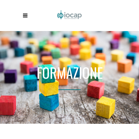
FORMAZIONE