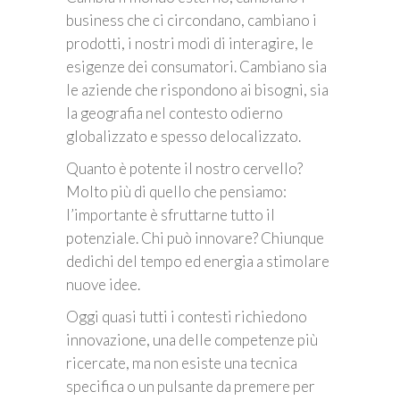
business che ci circondano, cambiano i
prodotti, i nostri modi di interagire, le
esigenze dei consumatori. Cambiano sia
le aziende che rispondono ai bisogni, sia
la geografia nel contesto odierno
globalizzato e spesso delocalizzato.
Quanto è potente il nostro cervello?
Molto più di quello che pensiamo:
l’importante è sfruttarne tutto il
potenziale. Chi può innovare? Chiunque
dedichi del tempo ed energia a stimolare
nuove idee.
Oggi quasi tutti i contesti richiedono
innovazione, una delle competenze più
ricercate, ma non esiste una tecnica
specifica o un pulsante da premere per