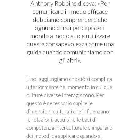
Anthony Robbins diceva: «Per
comunicare in modo efficace
dobbiamo comprendere che
ognuno di noi percepisce il
mondo a modo suo e utilizzare
questa consapevolezza come una
guida quando comunichiamo con
gli altri».
E noi aggiungiamo che ciò si complica
ulteriormente nel momento in cui due
culture diverse interagiscono. Per
questo è necessario capire le
dimensioni culturali che influenzano
le relazioni, acquisire le basi di
competenza interculturale e imparare
dei metodi da applicare quando si