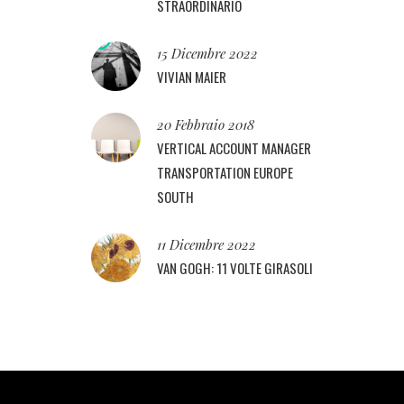
STRAORDINARIO
15 Dicembre 2022
VIVIAN MAIER
20 Febbraio 2018
VERTICAL ACCOUNT MANAGER
TRANSPORTATION EUROPE
SOUTH
11 Dicembre 2022
VAN GOGH: 11 VOLTE GIRASOLI