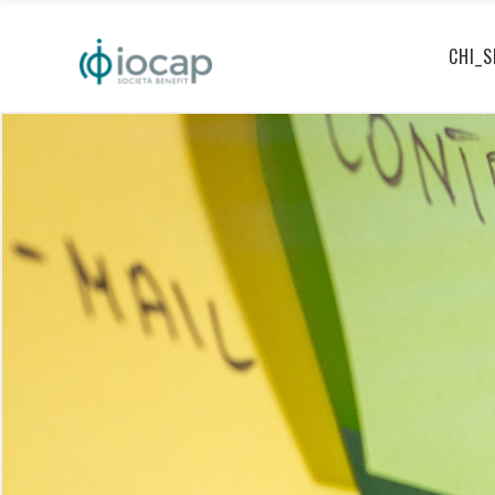
CHI_S