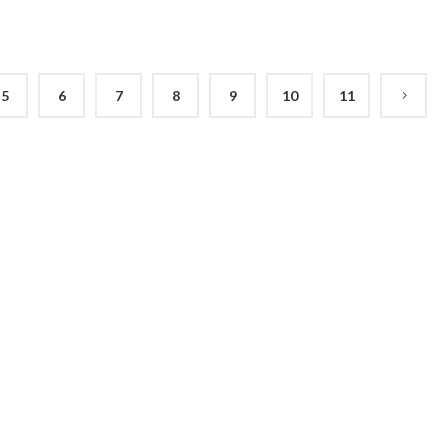
5
6
7
8
9
10
11