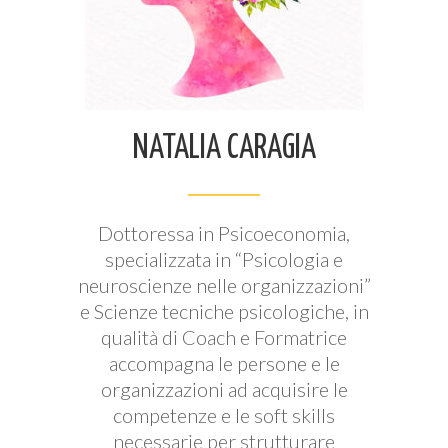
NATALIA CARAGIA
Dottoressa in Psicoeconomia,
specializzata in “Psicologia e
neuroscienze nelle organizzazioni”
e Scienze tecniche psicologiche, in
qualità di Coach e Formatrice
accompagna le persone e le
organizzazioni ad acquisire le
competenze e le soft skills
necessarie per strutturare