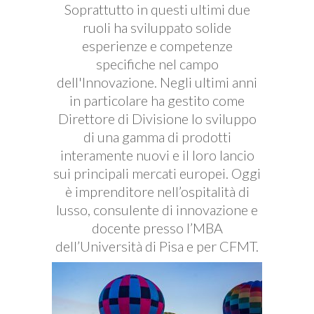
Soprattutto in questi ultimi due
ruoli ha sviluppato solide
esperienze e competenze
specifiche nel campo
dell'Innovazione. Negli ultimi anni
in particolare ha gestito come
Direttore di Divisione lo sviluppo
di una gamma di prodotti
interamente nuovi e il loro lancio
sui principali mercati europei. Oggi
è imprenditore nell’ospitalità di
lusso, consulente di innovazione e
docente presso l’MBA
dell’Università di Pisa e per CFMT.