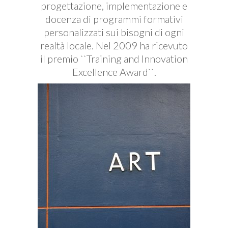
progettazione, implementazione e
docenza di programmi formativi
personalizzati sui bisogni di ogni
realtà locale. Nel 2009 ha ricevuto
il premio ``Training and Innovation
Excellence Award``.