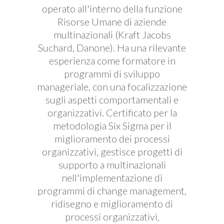
operato all'interno della funzione
Risorse Umane di aziende
multinazionali (Kraft Jacobs
Suchard, Danone). Ha una rilevante
esperienza come formatore in
programmi di sviluppo
manageriale, con una focalizzazione
sugli aspetti comportamentali e
organizzativi. Certificato per la
metodologia Six Sigma per il
miglioramento dei processi
organizzativi, gestisce progetti di
supporto a multinazionali
nell'implementazione di
programmi di change management,
ridisegno e miglioramento di
processi organizzativi,