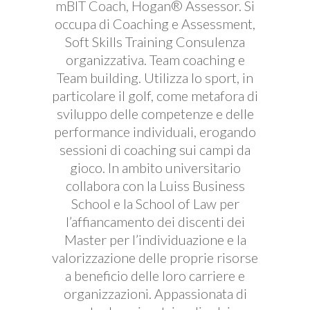
mBIT Coach, Hogan® Assessor. Si
occupa di Coaching e Assessment,
Soft Skills Training Consulenza
organizzativa. Team coaching e
Team building. Utilizza lo sport, in
particolare il golf, come metafora di
sviluppo delle competenze e delle
performance individuali, erogando
sessioni di coaching sui campi da
gioco. In ambito universitario
collabora con la Luiss Business
School e la School of Law per
l’affiancamento dei discenti dei
Master per l’individuazione e la
valorizzazione delle proprie risorse
a beneficio delle loro carriere e
organizzazioni. Appassionata di