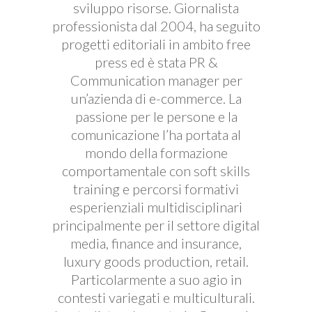
sviluppo risorse. Giornalista
professionista dal 2004, ha seguito
progetti editoriali in ambito free
press ed è stata PR &
Communication manager per
un’azienda di e-commerce. La
passione per le persone e la
comunicazione l’ha portata al
mondo della formazione
comportamentale con soft skills
training e percorsi formativi
esperienziali multidisciplinari
principalmente per il settore digital
media, finance and insurance,
luxury goods production, retail.
Particolarmente a suo agio in
contesti variegati e multiculturali.