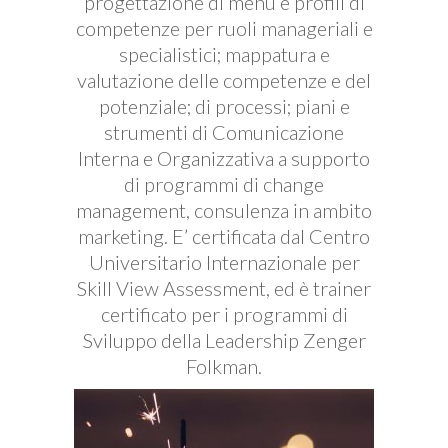
progettazione di menù e profili di
competenze per ruoli manageriali e
specialistici; mappatura e
valutazione delle competenze e del
potenziale; di processi; piani e
strumenti di Comunicazione
Interna e Organizzativa a supporto
di programmi di change
management, consulenza in ambito
marketing. E’ certificata dal Centro
Universitario Internazionale per
Skill View Assessment, ed è trainer
certificato per i programmi di
Sviluppo della Leadership Zenger
Folkman.