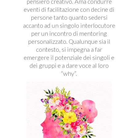
pensiero creativo. Ama condurre
eventi di facilitazione con decine di
persone tanto quanto sedersi
accanto ad un singolo interlocutore
per un incontro di mentoring
personalizzato. Qualunque sia il
contesto, si impegna a far
emergere il potenziale dei singoli e
dei gruppi e a dare voce al loro
“why”.