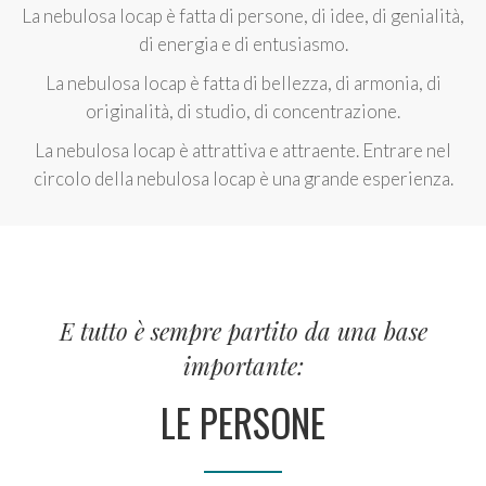
La nebulosa Iocap è fatta di persone, di idee, di genialità,
di energia e di entusiasmo.
La nebulosa Iocap è fatta di bellezza, di armonia, di
originalità, di studio, di concentrazione.
La nebulosa Iocap è attrattiva e attraente. Entrare nel
circolo della nebulosa Iocap è una grande esperienza.
E tutto è sempre partito da una base
importante:
LE PERSONE