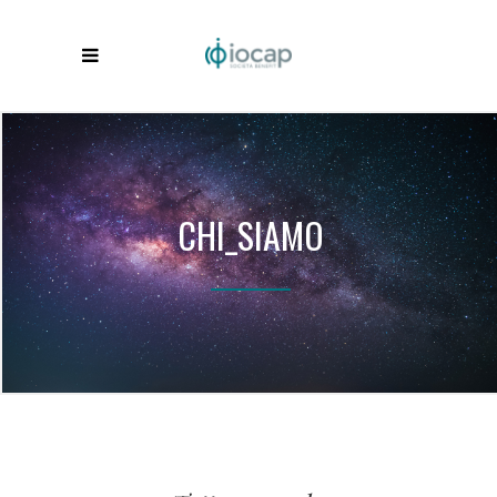
CHI_SIAMO