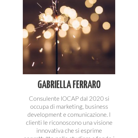
GABRIELLA FERRARO
Consulente IOCAP dal 2020 si
occupa di marketing, business
development e comunicazione. I
clienti le riconoscono una visione
innovativa che si esprime