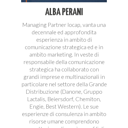
ALBA PERANI
Managing Partner Iocap, vanta una
decennale ed approfondita
esperienza in ambito di
comunicazione strategica ed e in
ambito marketing. In veste di
responsabile della comunicazione
strategica ha collaborato con
grandi imprese e multinazionali in
particolare nel settore della Grande
Distribuzione (Danone, Gruppo
Lactalis, Beiersdorf, Chemiton,
Engie, Best Western). Le sue
esperienze di consulenza in ambito
risorse umane comprendono