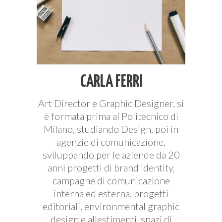
CARLA FERRI
Art Director e Graphic Designer, si
è formata prima al Politecnico di
Milano, studiando Design, poi in
agenzie di comunicazione,
sviluppando per le aziende da 20
anni progetti di brand identity,
campagne di comunicazione
interna ed esterna, progetti
editoriali, environmental graphic
design e allestimenti, spazi di