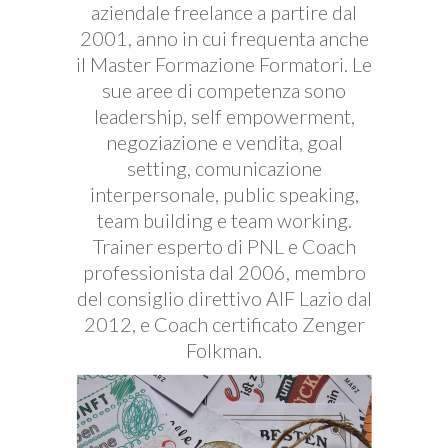
aziendale freelance a partire dal
2001, anno in cui frequenta anche
il Master Formazione Formatori. Le
sue aree di competenza sono
leadership, self empowerment,
negoziazione e vendita, goal
setting, comunicazione
interpersonale, public speaking,
team building e team working.
Trainer esperto di PNL e Coach
professionista dal 2006, membro
del consiglio direttivo AIF Lazio dal
2012, e Coach certificato Zenger
Folkman.