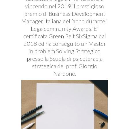
vincendo nel 2019 il prestigioso
premio di Business Development
Manager Italiana dell’anno durante i
Legalcommunity Awards. E'
certificata Green Belt SixSigma dal
2018 ed ha conseguito un Master
in problem Solving Strategico
presso la Scuola di psicoterapia
strategica del prof. Giorgio
Nardone.