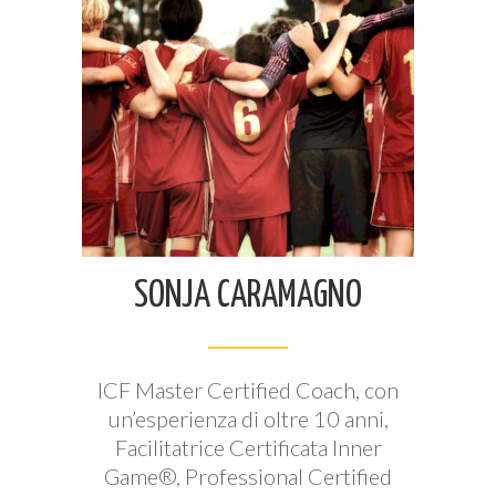
SONJA CARAMAGNO
ICF Master Certified Coach, con
un’esperienza di oltre 10 anni,
Facilitatrice Certificata Inner
Game®, Professional Certified