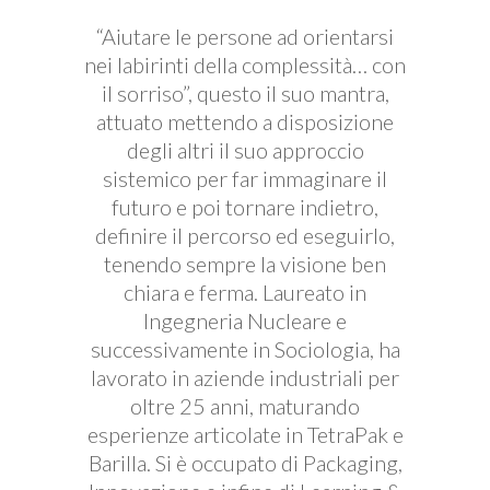
“Aiutare le persone ad orientarsi
nei labirinti della complessità… con
il sorriso”, questo il suo mantra,
attuato mettendo a disposizione
degli altri il suo approccio
sistemico per far immaginare il
futuro e poi tornare indietro,
definire il percorso ed eseguirlo,
tenendo sempre la visione ben
chiara e ferma. Laureato in
Ingegneria Nucleare e
successivamente in Sociologia, ha
lavorato in aziende industriali per
oltre 25 anni, maturando
esperienze articolate in TetraPak e
Barilla. Si è occupato di Packaging,