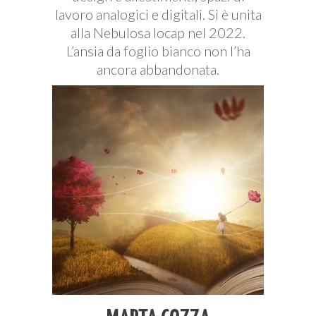
lavoro analogici e digitali. Si è unita
alla Nebulosa Iocap nel 2022.
L’ansia da foglio bianco non l’ha
ancora abbandonata.