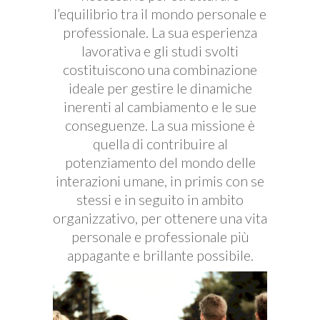
l’equilibrio tra il mondo personale e
professionale. La sua esperienza
lavorativa e gli studi svolti
costituiscono una combinazione
ideale per gestire le dinamiche
inerenti al cambiamento e le sue
conseguenze. La sua missione è
quella di contribuire al
potenziamento del mondo delle
interazioni umane, in primis con se
stessi e in seguito in ambito
organizzativo, per ottenere una vita
personale e professionale più
appagante e brillante possibile.