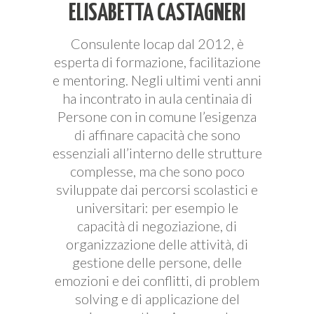
ELISABETTA CASTAGNERI
Consulente Iocap dal 2012, è
esperta di formazione, facilitazione
e mentoring. Negli ultimi venti anni
ha incontrato in aula centinaia di
Persone con in comune l’esigenza
di affinare capacità che sono
essenziali all’interno delle strutture
complesse, ma che sono poco
sviluppate dai percorsi scolastici e
universitari: per esempio le
capacità di negoziazione, di
organizzazione delle attività, di
gestione delle persone, delle
emozioni e dei conflitti, di problem
solving e di applicazione del