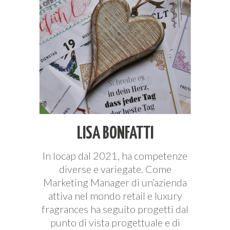
LISA BONFATTI
In Iocap dal 2021, ha competenze
diverse e variegate. Come
Marketing Manager di un’azienda
attiva nel mondo retail e luxury
fragrances ha seguito progetti dal
punto di vista progettuale e di