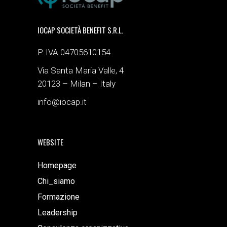
IOCAP SOCIETÀ BENEFIT S.R.L.
P. IVA 04705610154
Via Santa Maria Valle, 4
20123 – Milan – Italy
info@iocap.it
WEBSITE
Homepage
Chi_siamo
Formazione
Leadership