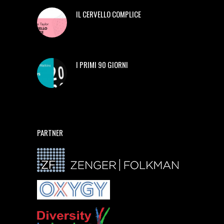
IL CERVELLO COMPLICE
I PRIMI 90 GIORNI
PARTNER