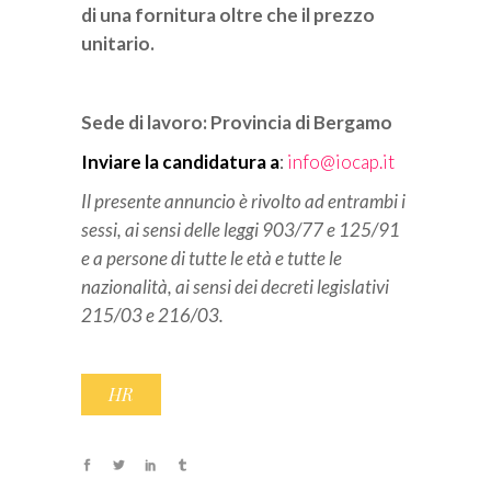
di una fornitura oltre che il prezzo
unitario.
Sede di lavoro: Provincia di Bergamo
Inviare la candidatura a
:
info@iocap.it
Il presente annuncio è rivolto ad entrambi i
sessi, ai sensi delle leggi 903/77 e 125/91
e a persone di tutte le età e tutte le
nazionalità, ai sensi dei decreti legislativi
215/03 e 216/03.
HR