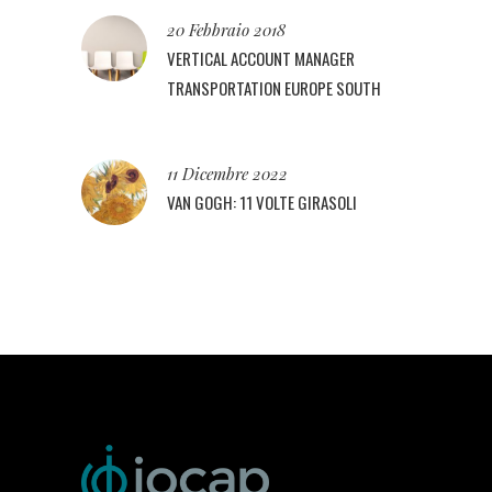
20 Febbraio 2018
VERTICAL ACCOUNT MANAGER
TRANSPORTATION EUROPE SOUTH
11 Dicembre 2022
VAN GOGH: 11 VOLTE GIRASOLI