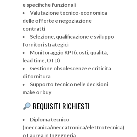
e specifiche funzionali
Valutazione tecnico-economica
delle offerte e negoziazione
contratti
Selezione, qualificazione e sviluppo
fornitori strategici
Monitoraggio KPI (costi, qualità,
lead time, OTD)
Gestione obsolescenze e criticità
di fornitura
Supporto tecnico nelle decisioni
make or buy
REQUISITI RICHIESTI
Diploma tecnico
(meccanica/meccatronica/elettrotecnica)
o Laurea in Ingegneria