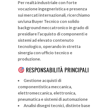
Per realtà industriale con forte
vocazione ingegneristica e presenza
sui mercati internazionali, ricerchiamo
un/una Buyer Tecnico con solido
background meccatronico in grado di
presidiare l’acquisto di componenti e
sistemi ad elevato contenuto
tecnologico, operando in stretta
sinergia con ufficio tecnico e
produzione.
RESPONSABILITÀ PRINCIPALI
Gestione acquisti di
componentistica meccanica,
elettromeccanica, elettronica,
pneumatica e sistemi di automazione
Analisi disegni tecnici, distinte base