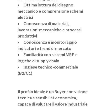
Ottima lettura del disegno
meccanico e comprensione schemi
elettrici
Conoscenza di materiali,
lavorazioni meccaniche e processi
produttivi
Conoscenza e monitoraggio
indicatori e trend di mercato
Familiarità con sistemi MRP e
logiche di supply chain
Inglese tecnico-commerciale
(B2/C1)
Il profilo ideale è un Buyer con visione
tecnica e sensibilità economica,
capace di valutare il valore industriale