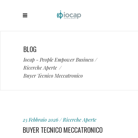
BLOG
Iocap - People Empower Business
/
Ricerche Aperte
/
Buyer Tecnico Meccatronico
25 Febbraio 2026
Ricerche Aperte
BUYER TECNICO MECCATRONICO