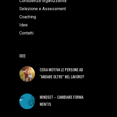
Consulenza organizzativa
Selezione e Assessment
Coaching
Idee
Contatti
IDEE
COSA MOTIVA LE PERSONE AD
“ANDARE OLTRE” NEL LAVORO?
MINDSET – CAMBIARE FORMA
MENTIS