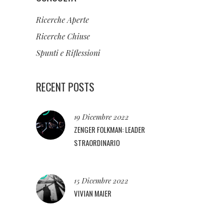
Ricerche Aperte
Ricerche Chiuse
Spunti e Riflessioni
RECENT POSTS
19 Dicembre 2022
ZENGER FOLKMAN: LEADER
STRAORDINARIO
15 Dicembre 2022
VIVIAN MAIER