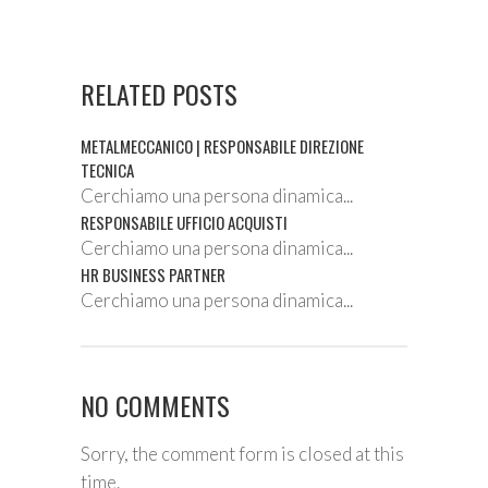
RELATED POSTS
METALMECCANICO | RESPONSABILE DIREZIONE
TECNICA
Cerchiamo una persona dinamica...
RESPONSABILE UFFICIO ACQUISTI
Cerchiamo una persona dinamica...
HR BUSINESS PARTNER
Cerchiamo una persona dinamica...
NO COMMENTS
Sorry, the comment form is closed at this
time.