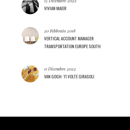
15 Dicembre 2022
VIVIAN MAIER
20 Febbraio 2018
VERTICAL ACCOUNT MANAGER
TRANSPORTATION EUROPE SOUTH
11 Dicembre 2022
VAN GOGH: 11 VOLTE GIRASOLI