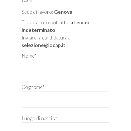
Sede di lavoro:
Genova
Tipologia di contratto:
a tempo
indeterminato
Inviare la candidatura a:
selezione@iocap.it
Nome*
Cognome*
Luogo di nascita*