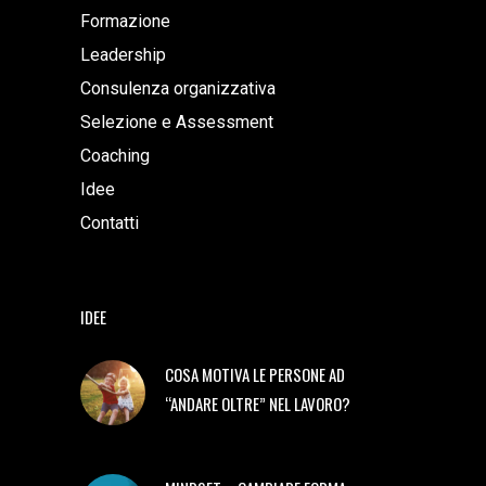
Formazione
Leadership
Consulenza organizzativa
Selezione e Assessment
Coaching
Idee
Contatti
IDEE
COSA MOTIVA LE PERSONE AD
“ANDARE OLTRE” NEL LAVORO?