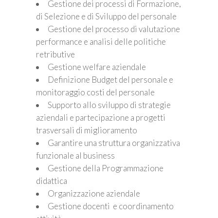
Gestione dei processi di Formazione,
di Selezione e di Sviluppo del personale
Gestione del processo di valutazione
performance e analisi delle politiche
retributive
Gestione welfare aziendale
Definizione Budget del personale e
monitoraggio costi del personale
Supporto allo sviluppo di strategie
aziendali e partecipazione a progetti
trasversali di miglioramento
Garantire una struttura organizzativa
funzionale al business
Gestione della Programmazione
didattica
Organizzazione aziendale
Gestione docenti e coordinamento