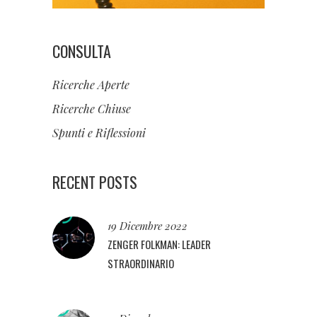
CONSULTA
Ricerche Aperte
Ricerche Chiuse
Spunti e Riflessioni
RECENT POSTS
19 Dicembre 2022
ZENGER FOLKMAN: LEADER
STRAORDINARIO