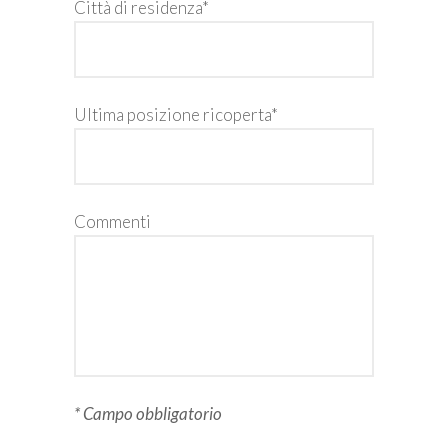
Città di residenza*
Ultima posizione ricoperta*
Commenti
* Campo obbligatorio