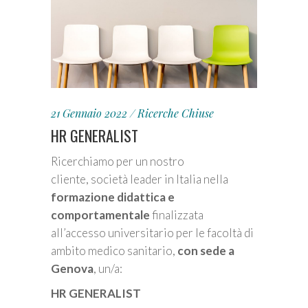
21 Gennaio 2022
Ricerche Chiuse
HR GENERALIST
Ricerchiamo per un nostro
cliente, società leader in Italia nella
formazione didattica e
comportamentale
finalizzata
all’accesso universitario per le facoltà di
ambito medico sanitario,
con sede a
Genova
, un/a:
HR GENERALIST