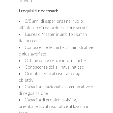
attività
I requisiti necessari:
3/5 anni di esperienza nel ruolo
all’interno di realtà del settore servizi
Laurea o Master in ambito Human
Resources
Conoscenze tecniche amministrative
e giuslavoriste
Ottime conoscenze informatiche
Conoscenza della lingua inglese
Orientamento al risultato e agli
obiettivi
Capacità relazionali e comunicative e
di negoziazione
Capacità di problem solving,
orientamento al risultato e al lavoro in
team