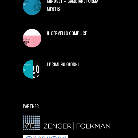
MINDSET – CAMBIARE FORMA
MENTIS
IL CERVELLO COMPLICE
I PRIMI 90 GIORNI
PARTNER