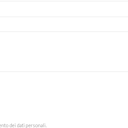
nto dei dati personali.