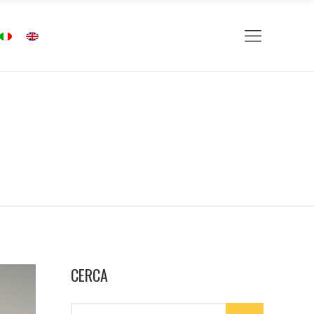
CERCA
Search