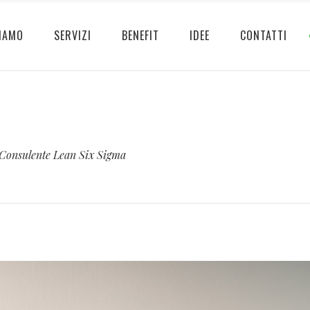
IAMO
SERVIZI
BENEFIT
IDEE
CONTATTI
Consulente Lean Six Sigma