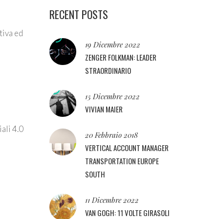
RECENT POSTS
tiva ed
19 Dicembre 2022
ZENGER FOLKMAN: LEADER
STRAORDINARIO
15 Dicembre 2022
VIVIAN MAIER
ali 4.0
20 Febbraio 2018
VERTICAL ACCOUNT MANAGER
TRANSPORTATION EUROPE
SOUTH
11 Dicembre 2022
VAN GOGH: 11 VOLTE GIRASOLI