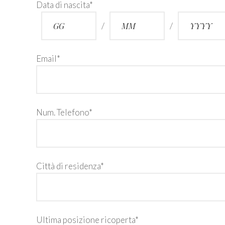
Data di nascita*
/
/
Email*
Num. Telefono*
Città di residenza*
Ultima posizione ricoperta*