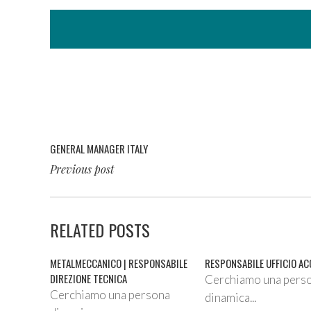
GENERAL MANAGER ITALY
Previous post
RELATED POSTS
METALMECCANICO | RESPONSABILE
RESPONSABILE UFFICIO AC
DIREZIONE TECNICA
Cerchiamo una pers
Cerchiamo una persona
dinamica...