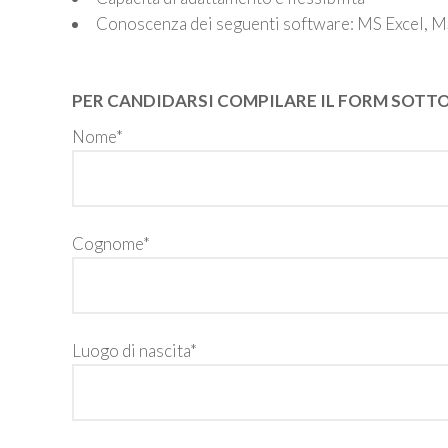
Conoscenza dei seguenti software: MS Excel, M
PER CANDIDARSI COMPILARE IL FORM SOTT
Nome*
Cognome*
Luogo di nascita*