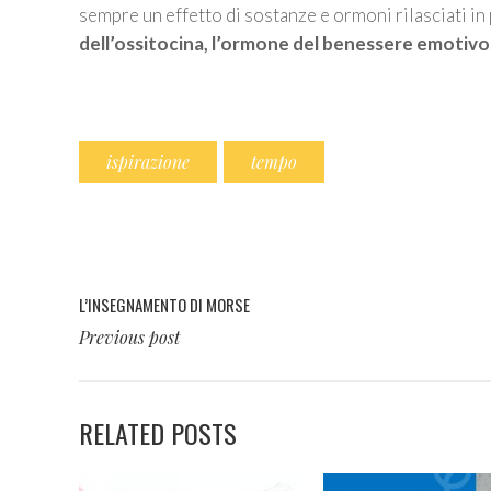
sempre un effetto di sostanze e ormoni rilasciati in 
dell’ossitocina, l’ormone del benessere emotivo
ispirazione
tempo
L’INSEGNAMENTO DI MORSE
Previous post
RELATED POSTS