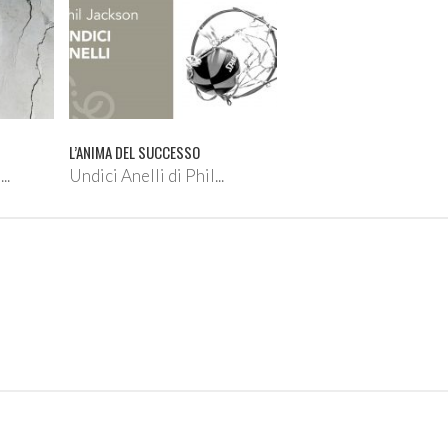
L’ANIMA DEL SUCCESSO
..
Undici Anelli di Phil...