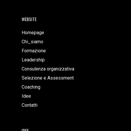
WEBSITE
Homepage
Chi_siamo
Formazione
Leadership
Consulenza organizzativa
Selezione e Assessment
Coaching
Idee
Contatti
IDEE