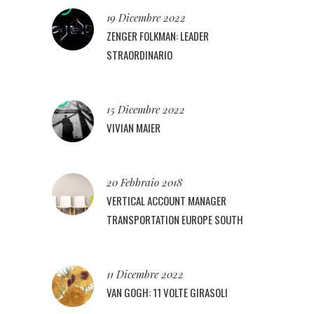
19 Dicembre 2022
ZENGER FOLKMAN: LEADER
STRAORDINARIO
15 Dicembre 2022
VIVIAN MAIER
20 Febbraio 2018
VERTICAL ACCOUNT MANAGER
TRANSPORTATION EUROPE SOUTH
11 Dicembre 2022
VAN GOGH: 11 VOLTE GIRASOLI