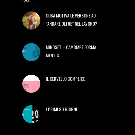
COSA MOTIVA LE PERSONE AD
“ANDARE OLTRE” NEL LAVORO?
MINDSET – CAMBIARE FORMA
MENTIS
IL CERVELLO COMPLICE
I PRIMI 90 GIORNI