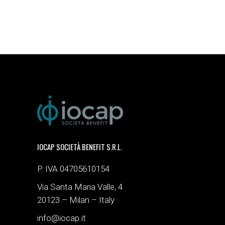
IOCAP SOCIETÀ BENEFIT S.R.L.
P. IVA 04705610154
Via Santa Maria Valle, 4
20123 – Milan – Italy
info@iocap.it