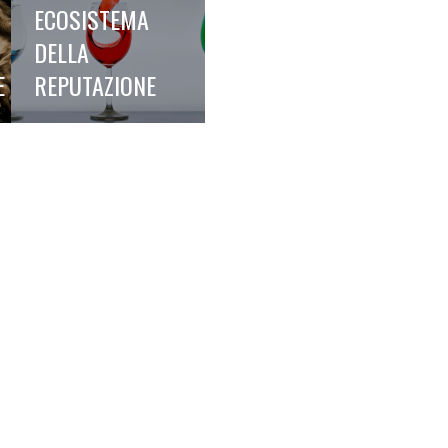
ECOSISTEMA
DELLA
E
REPUTAZIONE