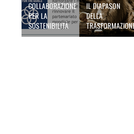
COLLABORAZIONE
IL DIAPASON
PER LA
DELLA
SOSTENIBILITÀ
TRASFORMAZION