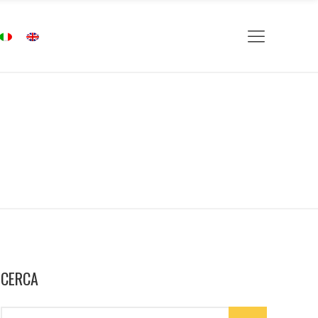
CERCA
Search