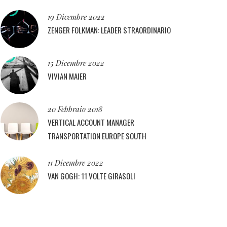
19 Dicembre 2022
ZENGER FOLKMAN: LEADER STRAORDINARIO
15 Dicembre 2022
VIVIAN MAIER
20 Febbraio 2018
VERTICAL ACCOUNT MANAGER
TRANSPORTATION EUROPE SOUTH
11 Dicembre 2022
VAN GOGH: 11 VOLTE GIRASOLI