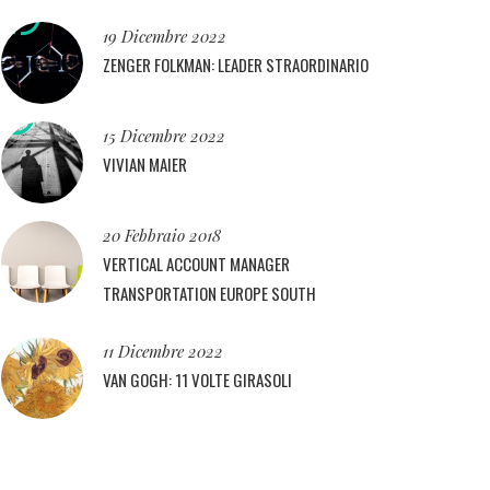
19 Dicembre 2022
ZENGER FOLKMAN: LEADER STRAORDINARIO
15 Dicembre 2022
VIVIAN MAIER
20 Febbraio 2018
VERTICAL ACCOUNT MANAGER
TRANSPORTATION EUROPE SOUTH
11 Dicembre 2022
VAN GOGH: 11 VOLTE GIRASOLI