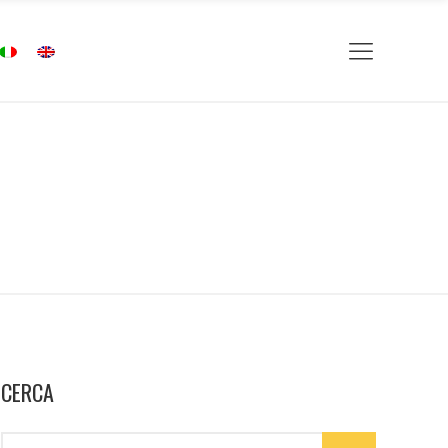
CERCA
Search