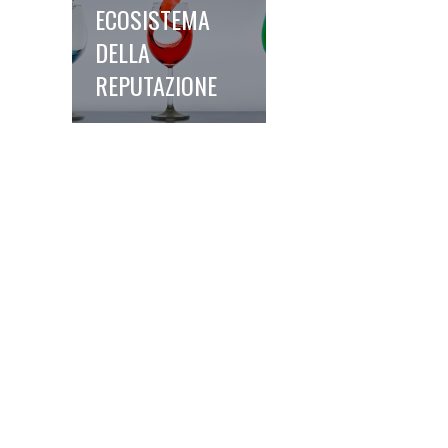
ECOSISTEMA
DELLA
REPUTAZIONE