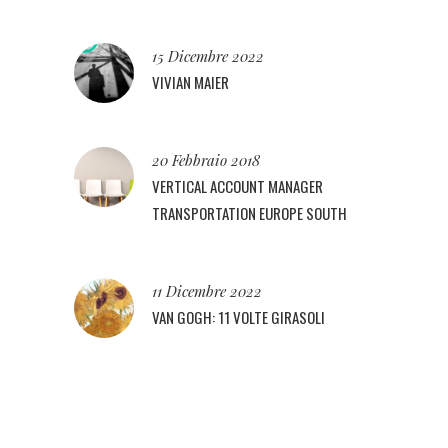
15 Dicembre 2022
VIVIAN MAIER
20 Febbraio 2018
VERTICAL ACCOUNT MANAGER
TRANSPORTATION EUROPE SOUTH
11 Dicembre 2022
VAN GOGH: 11 VOLTE GIRASOLI