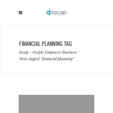
FINANCIAL PLANNING TAG
Iocap - People Empower Business
/
Posts tagged "financial planning"