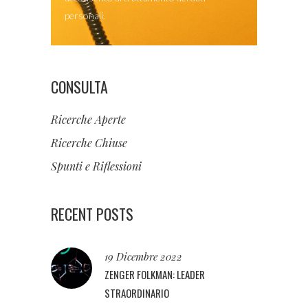
personali.
CONSULTA
Ricerche Aperte
Ricerche Chiuse
Spunti e Riflessioni
RECENT POSTS
19 Dicembre 2022
ZENGER FOLKMAN: LEADER
STRAORDINARIO