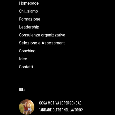
Homepage
Chi_siamo
Formazione
Leadership
Consulenza organizzativa
Selezione e Assessment
Coaching
Idee
Contatti
IDEE
COSA MOTIVA LE PERSONE AD
“ANDARE OLTRE” NEL LAVORO?