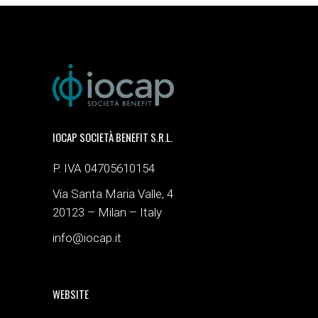
IOCAP SOCIETÀ BENEFIT S.R.L.
P. IVA 04705610154
Via Santa Maria Valle, 4
20123 – Milan – Italy
info@iocap.it
WEBSITE