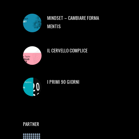
MINDSET – CAMBIARE FORMA
MENTIS
IL CERVELLO COMPLICE
I PRIMI 90 GIORNI
PARTNER