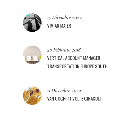
15 Dicembre 2022
VIVIAN MAIER
20 Febbraio 2018
VERTICAL ACCOUNT MANAGER
TRANSPORTATION EUROPE SOUTH
11 Dicembre 2022
VAN GOGH: 11 VOLTE GIRASOLI