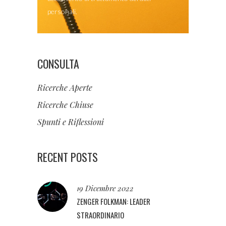
personali.
CONSULTA
Ricerche Aperte
Ricerche Chiuse
Spunti e Riflessioni
RECENT POSTS
19 Dicembre 2022
ZENGER FOLKMAN: LEADER
STRAORDINARIO