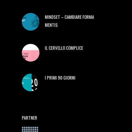
MINDSET – CAMBIARE FORMA
MENTIS
IL CERVELLO COMPLICE
I PRIMI 90 GIORNI
PARTNER