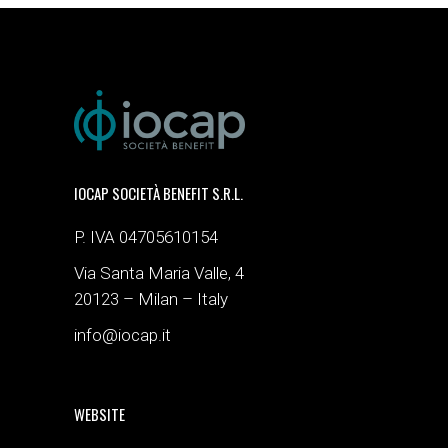
IOCAP SOCIETÀ BENEFIT S.R.L.
P. IVA 04705610154
Via Santa Maria Valle, 4
20123 – Milan – Italy
info@iocap.it
WEBSITE