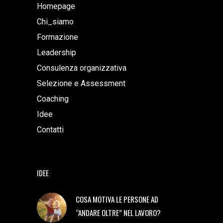
Homepage
Chi_siamo
Formazione
Leadership
Consulenza organizzativa
Selezione e Assessment
Coaching
Idee
Contatti
IDEE
COSA MOTIVA LE PERSONE AD
“ANDARE OLTRE” NEL LAVORO?