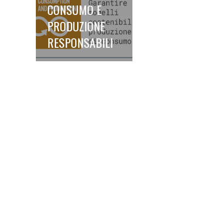
CONSUMO E
PRODUZIONE
RESPONSABILI