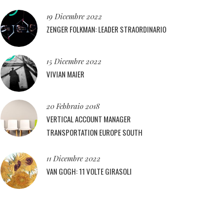
19 Dicembre 2022
ZENGER FOLKMAN: LEADER STRAORDINARIO
15 Dicembre 2022
VIVIAN MAIER
20 Febbraio 2018
VERTICAL ACCOUNT MANAGER
TRANSPORTATION EUROPE SOUTH
11 Dicembre 2022
VAN GOGH: 11 VOLTE GIRASOLI