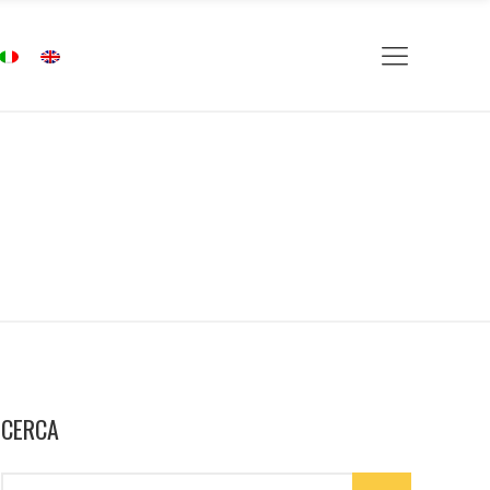
CERCA
Search