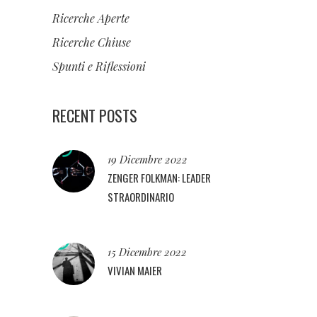
Ricerche Aperte
Ricerche Chiuse
Spunti e Riflessioni
RECENT POSTS
19 Dicembre 2022
ZENGER FOLKMAN: LEADER
STRAORDINARIO
15 Dicembre 2022
VIVIAN MAIER