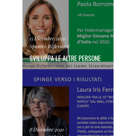
15 Dicembre 2021
Spunti e Riflessioni
SVILUPPA LE ALTRE PERSONE
8 Dicembre 2021