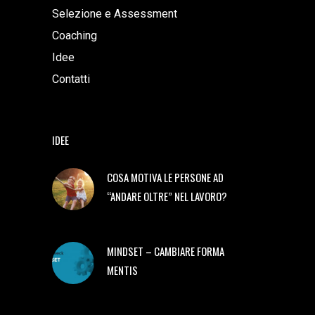
Selezione e Assessment
Coaching
Idee
Contatti
IDEE
COSA MOTIVA LE PERSONE AD
“ANDARE OLTRE” NEL LAVORO?
MINDSET – CAMBIARE FORMA
MENTIS