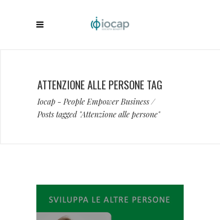
ATTENZIONE ALLE PERSONE TAG
Iocap - People Empower Business
/
Posts tagged "Attenzione alle persone"