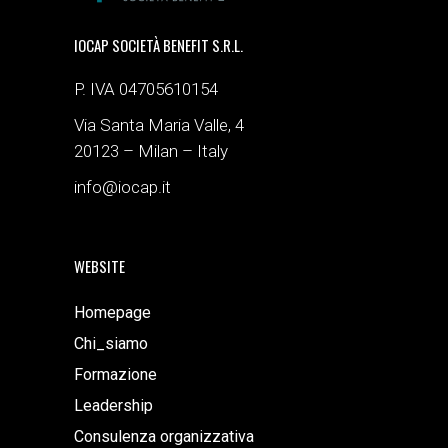
IOCAP SOCIETÀ BENEFIT S.R.L.
P. IVA 04705610154
Via Santa Maria Valle, 4
20123 – Milan – Italy
info@iocap.it
WEBSITE
Homepage
Chi_siamo
Formazione
Leadership
Consulenza organizzativa