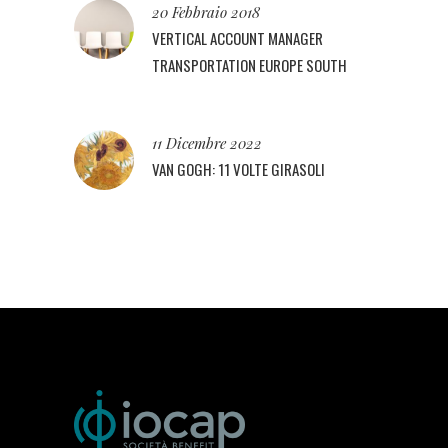
20 Febbraio 2018
VERTICAL ACCOUNT MANAGER
TRANSPORTATION EUROPE SOUTH
11 Dicembre 2022
VAN GOGH: 11 VOLTE GIRASOLI