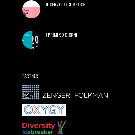
IL CERVELLO COMPLICE
I PRIMI 90 GIORNI
PARTNER