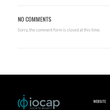
NO COMMENTS
Sorry, the comment form is closed at this time.
WEBSITE