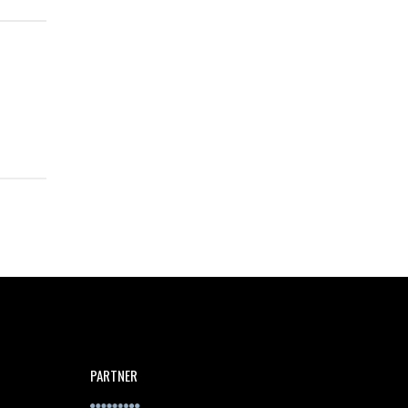
PARTNER