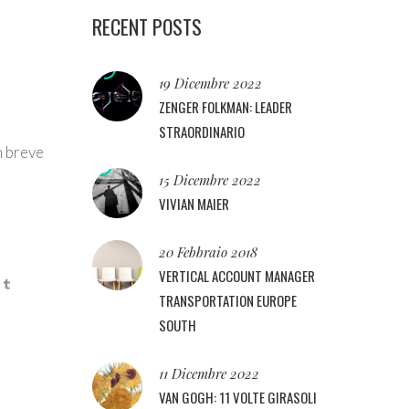
RECENT POSTS
19 Dicembre 2022
ZENGER FOLKMAN: LEADER
STRAORDINARIO
n breve
15 Dicembre 2022
VIVIAN MAIER
20 Febbraio 2018
VERTICAL ACCOUNT MANAGER
TRANSPORTATION EUROPE
SOUTH
11 Dicembre 2022
VAN GOGH: 11 VOLTE GIRASOLI