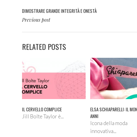
DIMOSTRARE GRANDE INTEGRITÀ E ONESTÀ
Previous post
RELATED POSTS
IL CERVELLO COMPLICE
ELSA SCHIAPARELLI: IL MO
ANNI
Jill Bolte Taylor è...
Icona della moda
innovativa...