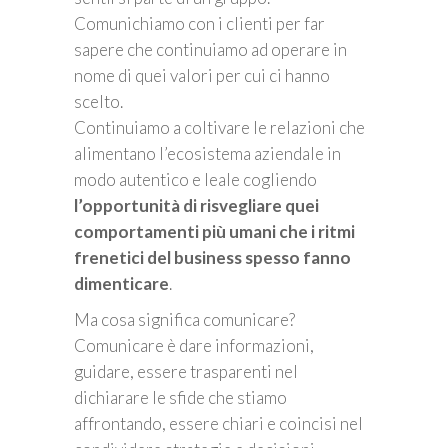
Comunichiamo con i clienti per far
sapere che continuiamo ad operare in
nome di quei valori per cui ci hanno
scelto.
Continuiamo a coltivare le relazioni che
alimentano l’ecosistema aziendale in
modo autentico e leale cogliendo
l’opportunità di risvegliare quei
comportamenti più umani che i ritmi
frenetici del business spesso fanno
dimenticare
.
Ma cosa significa comunicare?
Comunicare è dare informazioni,
guidare, essere trasparenti nel
dichiarare le sfide che stiamo
affrontando, essere chiari e coincisi nel