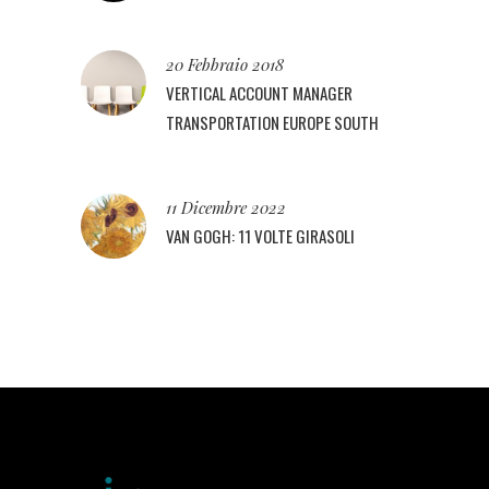
20 Febbraio 2018
VERTICAL ACCOUNT MANAGER
TRANSPORTATION EUROPE SOUTH
11 Dicembre 2022
VAN GOGH: 11 VOLTE GIRASOLI