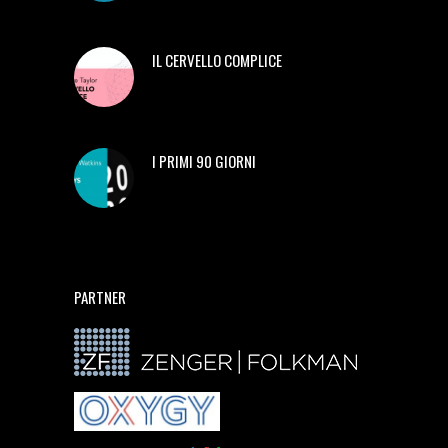
IL CERVELLO COMPLICE
I PRIMI 90 GIORNI
PARTNER