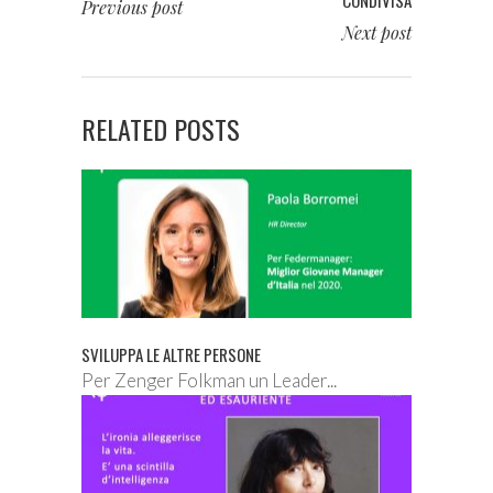
Previous post
Next post
RELATED POSTS
SVILUPPA LE ALTRE PERSONE
Per Zenger Folkman un Leader...