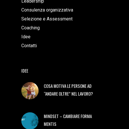
Leadership
Consulenza organizzativa
Selezione e Assessment
Coaching
Idee
Contatti
IDEE
COSA MOTIVA LE PERSONE AD
“ANDARE OLTRE” NEL LAVORO?
MINDSET – CAMBIARE FORMA
MENTIS