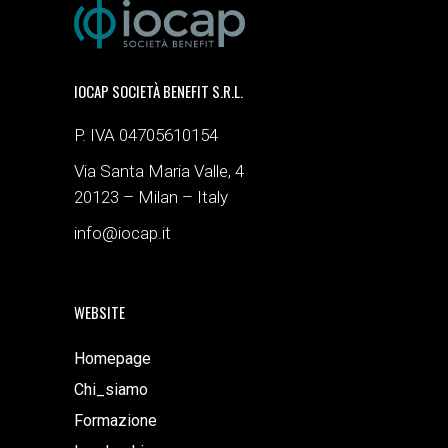
IOCAP SOCIETÀ BENEFIT S.R.L.
P. IVA 04705610154
Via Santa Maria Valle, 4
20123 – Milan – Italy
info@iocap.it
WEBSITE
Homepage
Chi_siamo
Formazione