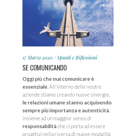
17 Marzo 2020
Spunti e Riflessioni
SE COMUNICANDO
Oggi più che mai comunicare è
essenziale
. All’interno delle nostre
aziende stiamo creando nuove sinergie,
le relazioni umane stanno acquisendo
sempre più importanza e autenticità
,
insieme ad un maggior senso di
responsabilità
che ci porta ad essere
proattivi nella ricerca di nuove modalità