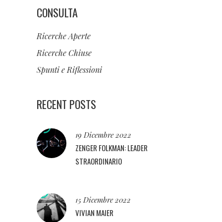
CONSULTA
Ricerche Aperte
Ricerche Chiuse
Spunti e Riflessioni
RECENT POSTS
19 Dicembre 2022
ZENGER FOLKMAN: LEADER
STRAORDINARIO
15 Dicembre 2022
VIVIAN MAIER