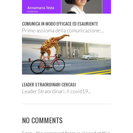
COMUNICA IN MODO EFFICACE ED ESAURIENTE
Primo assioma della comunicazione:...
LEADER STRAORDINARI CERCASI
Leader Straordinari. Il covid19...
NO COMMENTS