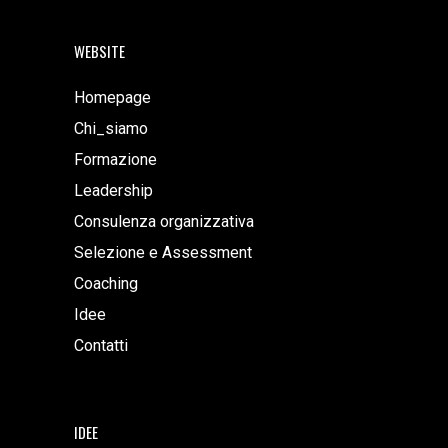
WEBSITE
Homepage
Chi_siamo
Formazione
Leadership
Consulenza organizzativa
Selezione e Assessment
Coaching
Idee
Contatti
IDEE