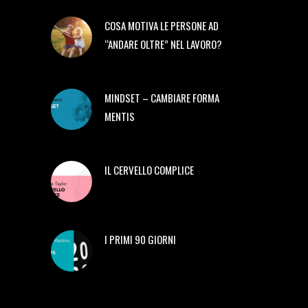
COSA MOTIVA LE PERSONE AD
“ANDARE OLTRE” NEL LAVORO?
MINDSET – CAMBIARE FORMA
MENTIS
IL CERVELLO COMPLICE
I PRIMI 90 GIORNI