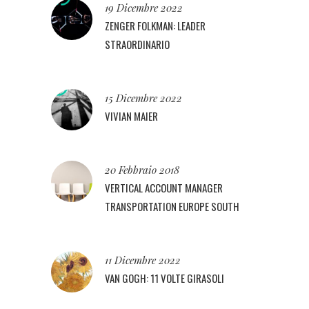
19 Dicembre 2022
ZENGER FOLKMAN: LEADER
STRAORDINARIO
15 Dicembre 2022
VIVIAN MAIER
20 Febbraio 2018
VERTICAL ACCOUNT MANAGER
TRANSPORTATION EUROPE SOUTH
11 Dicembre 2022
VAN GOGH: 11 VOLTE GIRASOLI