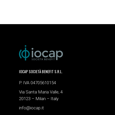
IOCAP SOCIETÀ BENEFIT S.R.L.
P. IVA 04705610154
Via Santa Maria Valle, 4
20123 – Milan – Italy
info@iocap.it