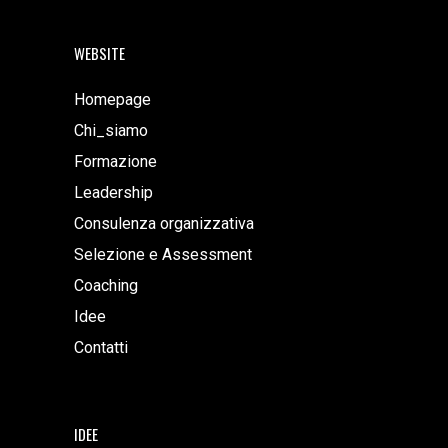
WEBSITE
Homepage
Chi_siamo
Formazione
Leadership
Consulenza organizzativa
Selezione e Assessment
Coaching
Idee
Contatti
IDEE