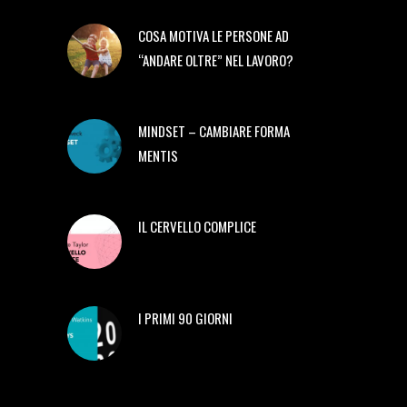
COSA MOTIVA LE PERSONE AD
“ANDARE OLTRE” NEL LAVORO?
MINDSET – CAMBIARE FORMA
MENTIS
IL CERVELLO COMPLICE
I PRIMI 90 GIORNI