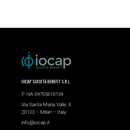
IOCAP SOCIETÀ BENEFIT S.R.L.
P. IVA 04705610154
Via Santa Maria Valle, 4
20123 – Milan – Italy
info@iocap.it