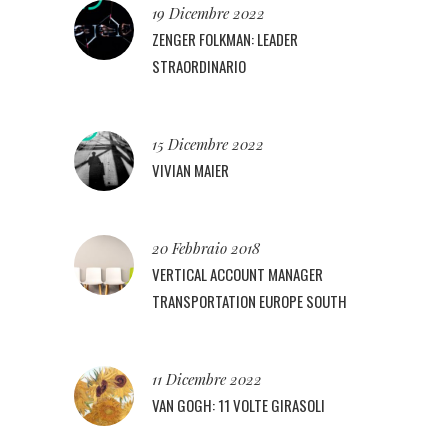
19 Dicembre 2022
ZENGER FOLKMAN: LEADER
STRAORDINARIO
15 Dicembre 2022
VIVIAN MAIER
20 Febbraio 2018
VERTICAL ACCOUNT MANAGER
TRANSPORTATION EUROPE SOUTH
11 Dicembre 2022
VAN GOGH: 11 VOLTE GIRASOLI