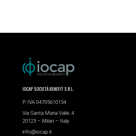
IOCAP SOCIETÀ BENEFIT S.R.L.
P. IVA 04705610154
Via Santa Maria Valle, 4
20123 – Milan – Italy
info@iocap.it