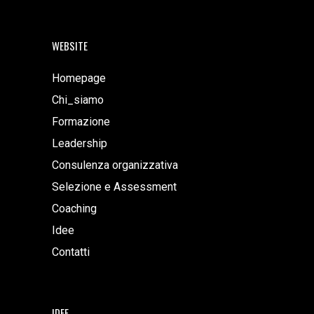
WEBSITE
Homepage
Chi_siamo
Formazione
Leadership
Consulenza organizzativa
Selezione e Assessment
Coaching
Idee
Contatti
IDEE