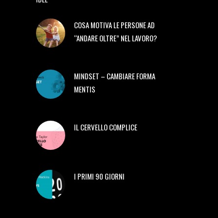
COSA MOTIVA LE PERSONE AD
“ANDARE OLTRE” NEL LAVORO?
MINDSET – CAMBIARE FORMA
MENTIS
IL CERVELLO COMPLICE
I PRIMI 90 GIORNI