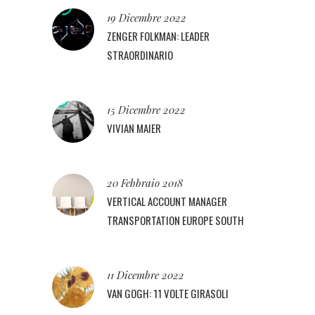
19 Dicembre 2022
ZENGER FOLKMAN: LEADER
STRAORDINARIO
15 Dicembre 2022
VIVIAN MAIER
20 Febbraio 2018
VERTICAL ACCOUNT MANAGER
TRANSPORTATION EUROPE SOUTH
11 Dicembre 2022
VAN GOGH: 11 VOLTE GIRASOLI