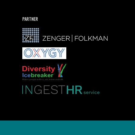
PARTNER