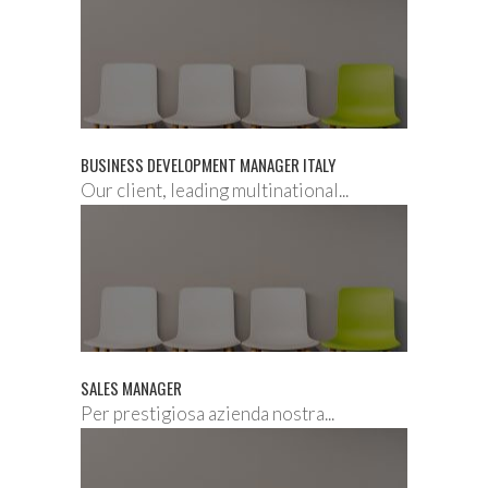
BUSINESS DEVELOPMENT MANAGER ITALY
Our client, leading multinational...
SALES MANAGER
Per prestigiosa azienda nostra...