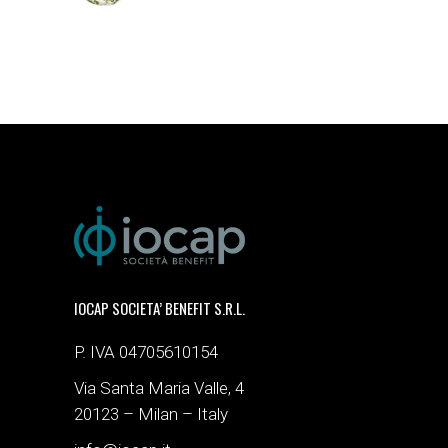
IOCAP SOCIETA’ BENEFIT S.R.L.
P. IVA 04705610154
Via Santa Maria Valle, 4
20123 – Milan – Italy