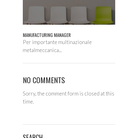
MANUFACTURING MANAGER
Per importante multinazionale
metalmeccanica...
NO COMMENTS
Sorry, the comment form is closed at this
time.
SEARCH