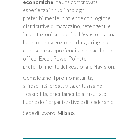
economiche
, ha una comprovata
esperienza in ruoli analoghi
preferibilmente in aziende con logiche
distributive di magazzino, rete agenti e
importazioni prodotti dall’estero. Ha una
buona conoscenza della lingua inglese,
conoscenza approfondita del pacchetto
office (Excel, PowerPoint) e
preferibilmente del gestionale Navision.
Completano il profilo maturità,
affidabilità, proattività, entusiasmo,
flessibilità, orientamento al risultato,
buone doti organizzative e di leadership.
Sede di lavoro:
Milano
.