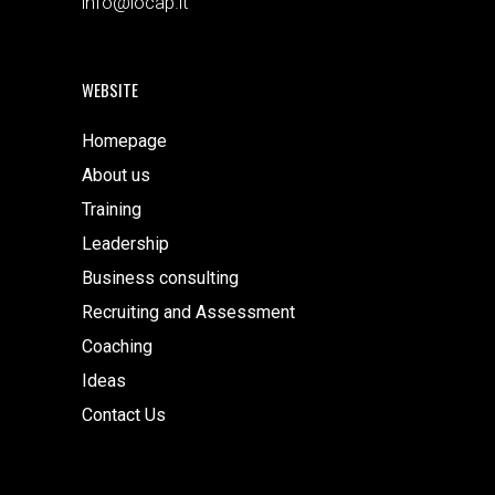
info@iocap.it
WEBSITE
Homepage
About us
Training
Leadership
Business consulting
Recruiting and Assessment
Coaching
Ideas
Contact Us