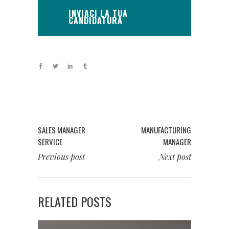
INVIACI LA TUA
CANDIDATURA
SALES MANAGER
MANUFACTURING
SERVICE
MANAGER
Previous post
Next post
RELATED POSTS