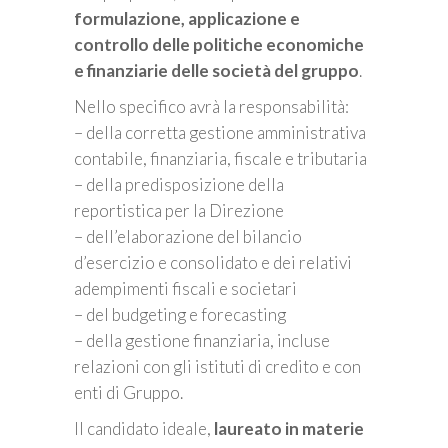
formulazione, applicazione e
controllo delle politiche economiche
e finanziarie delle società del gruppo
.
Nello specifico avrà la responsabilità:
– della corretta gestione amministrativa
contabile, finanziaria, fiscale e tributaria
– della predisposizione della
reportistica per la Direzione
– dell’elaborazione del bilancio
d’esercizio e consolidato e dei relativi
adempimenti fiscali e societari
– del budgeting e forecasting
– della gestione finanziaria, incluse
relazioni con gli istituti di credito e con
enti di Gruppo.
Il candidato ideale,
laureato in materie