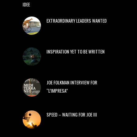
IDEE
EXTRAORDINARY LEADERS WANTED
INSPIRATION YET TO BE WRITTEN
JOE FOLKMAN INTERVIEW FOR
“L’IMPRESA”
SPEED – WAITING FOR JOE III