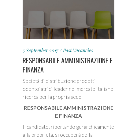
5 September 2017
Past Vacancies
RESPONSABILE AMMINISTRAZIONE E
FINANZA
Società di distribuzione prodotti
odontoiatrici leader nel mercato italiano
ricerca per la propria sede
RESPONSABILE AMMINISTRAZIONE
E FINANZA
Il candidato, riportando gerarchicamente
alla proprietà, si occuperà della