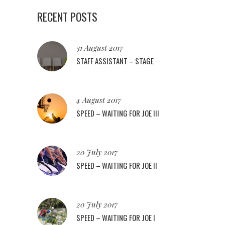
RECENT POSTS
31 August 2017
STAFF ASSISTANT – STAGE
4 August 2017
SPEED – WAITING FOR JOE III
20 July 2017
SPEED – WAITING FOR JOE II
20 July 2017
SPEED – WAITING FOR JOE I