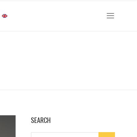
SEARCH
Search