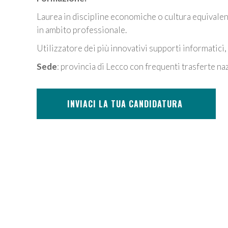
Laurea in discipline economiche o cultura equivalen
in ambito professionale.
Utilizzatore dei più innovativi supporti informatici,
Sede
: provincia di Lecco con frequenti trasferte na
INVIACI LA TUA CANDIDATURA