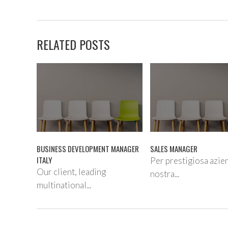
RELATED POSTS
BUSINESS DEVELOPMENT MANAGER
SALES MANAGER
ITALY
Per prestigiosa azie
Our client, leading
nostra...
multinational...