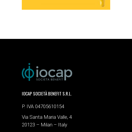
IOCAP SOCIETÀ BENEFIT S.R.L.
P. IVA 04705610154
Via Santa Maria Valle, 4
20123 – Milan – Italy