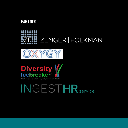
PARTNER