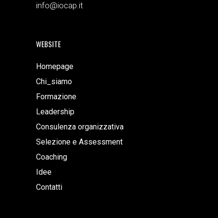
info@iocap.it
WEBSITE
Homepage
Chi_siamo
Formazione
Leadership
Consulenza organizzativa
Selezione e Assessment
Coaching
Idee
Contatti