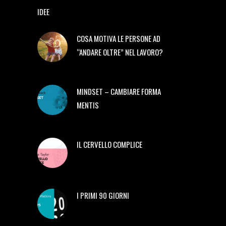
IDEE
COSA MOTIVA LE PERSONE AD
“ANDARE OLTRE” NEL LAVORO?
MINDSET – CAMBIARE FORMA
MENTIS
IL CERVELLO COMPLICE
I PRIMI 90 GIORNI