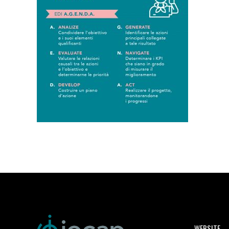
WEBSITE