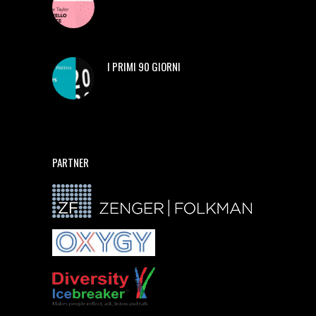
I PRIMI 90 GIORNI
PARTNER