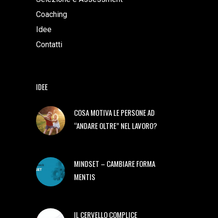
Coaching
Idee
Contatti
IDEE
COSA MOTIVA LE PERSONE AD
“ANDARE OLTRE” NEL LAVORO?
MINDSET – CAMBIARE FORMA
MENTIS
IL CERVELLO COMPLICE