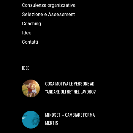
Consulenza organizzativa
Selezione e Assessment
Coaching
Idee
Contatti
IDEE
COSA MOTIVA LE PERSONE AD
“ANDARE OLTRE” NEL LAVORO?
MINDSET – CAMBIARE FORMA
MENTIS