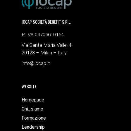
IOCAP SOCIETÀ BENEFIT S.R.L.
P. IVA 04705610154
Via Santa Maria Valle, 4
20123 – Milan – Italy
info@iocap.it
WEBSITE
Homepage
Chi_siamo
Formazione
Leadership