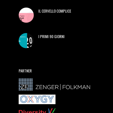
IL CERVELLO COMPLICE
I PRIMI 90 GIORNI
PARTNER